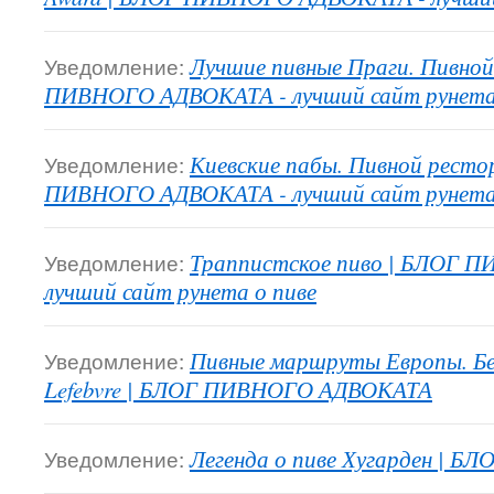
Уведомление:
Лучшие пивные Праги. Пивной 
ПИВНОГО АДВОКАТА - лучший сайт рунета 
Уведомление:
Киевские пабы. Пивной ресто
ПИВНОГО АДВОКАТА - лучший сайт рунета 
Уведомление:
Траппистское пиво | БЛОГ 
лучший сайт рунета о пиве
Уведомление:
Пивные маршруты Европы. Бе
Lefebvre | БЛОГ ПИВНОГО АДВОКАТА
Уведомление:
Легенда о пиве Хугарден |