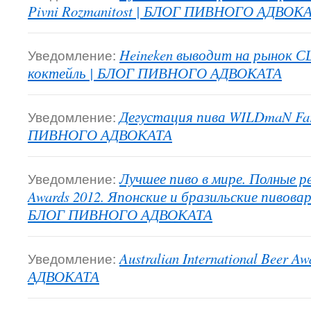
Pivni Rozmanitost | БЛОГ ПИВНОГО АДВОК
Уведомление:
Heineken выводит на рынок С
коктейль | БЛОГ ПИВНОГО АДВОКАТА
Уведомление:
Дегустация пива WILDmaN Far
ПИВНОГО АДВОКАТА
Уведомление:
Лучшее пиво в мире. Полные р
Awards 2012. Японские и бразильские пивова
БЛОГ ПИВНОГО АДВОКАТА
Уведомление:
Australian International Beer
АДВОКАТА