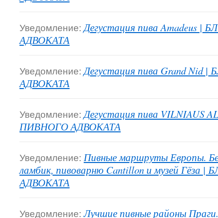
Уведомление:
Дегустация пива Amadeus |
АДВОКАТА
Уведомление:
Дегустация пива Grand Nid 
АДВОКАТА
Уведомление:
Дегустация пива VILNIAUS AL
ПИВНОГО АДВОКАТА
Уведомление:
Пивные маршруты Европы. Бел
ламбик, пивоварню Cantillon и музей Гёза 
АДВОКАТА
Уведомление:
Лучшие пивные районы Праги