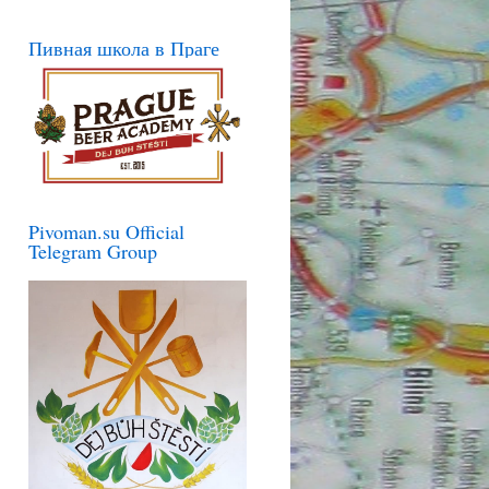
Пивная школа в Праге
Pivoman.su Official
Telegram Group