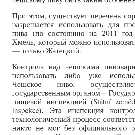
При этом, существует перечень сор
разрешается использовать для пр
пива (по состоянию на 2011 год
Хмель, который можно использоват
— только Жатецкий.
Контроль над чешскими пивоварн
использовать либо уже исполь
Чешское пиво, осуществляе
государственным органом – Государ
пищевой инспекцией (Státní zemědě
inspekce). Эта инспекция контро
технологический процесс соответст
никто не мог без официального р