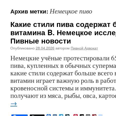
Немецкое пиво
Архив метки:
Какие стили пива содержат 
витамина B. Немецкое иссле
Пивные новости
Опубликовано
28.04.2026
автором
Пивной Адвокат
Немецкие учёные протестировали 65
пива, купленных в обычных суперма
какие стили содержат больше всего 
витамин играет важную роль в работ
кровеносной системы и иммунитета
получают из мяса, рыбы, овса, кар
→