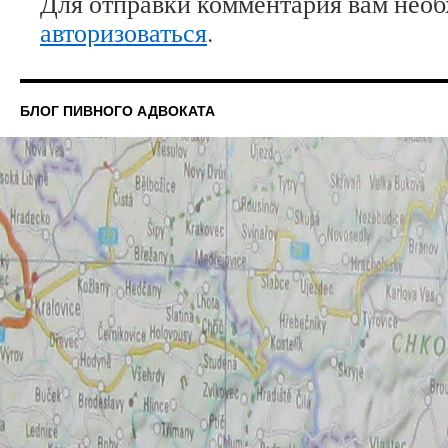
Для отправки комментария вам нео
авторизоваться
.
БЛОГ ПИВНОГО АДВОКАТА