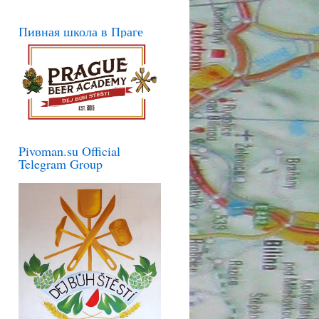
Пивная школа в Праге
Pivoman.su Official
Telegram Group