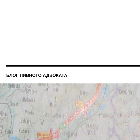
БЛОГ ПИВНОГО АДВОКАТА