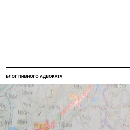
БЛОГ ПИВНОГО АДВОКАТА