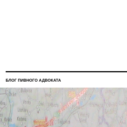
БЛОГ ПИВНОГО АДВОКАТА