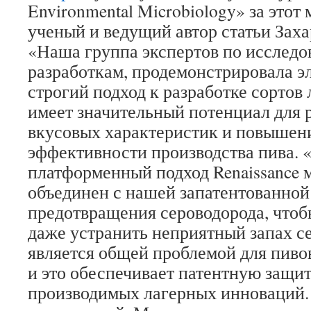
Environmental Microbiology» за этот
ученый и ведущий автор статьи Заха
«Наша группа экспертов по исследо
разработкам, продемонстрировала э
строгий подход к разработке сортов 
имеет значительный потенциал для
вкусовых характеристик и повыше
эффективности производства пива. «
платформенный подход Renaissance 
объединен с нашей запатентованной
предотвращения сероводорода, что
даже устранить неприятный запах се
является общей проблемой для пивов
и это обеспечивает патентную защи
производимых лагерных инноваций.