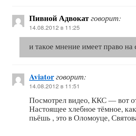
Пивной Адвокат
говорит:
14.08.2012 в 11:25
и такое мнение имеет право на
Aviator
говорит:
14.08.2012 в 11:51
Посмотрел видео, ККС — вот от
Настоящее хлебное тёмное, как
пьёшь , это в Оломоуце, Свято