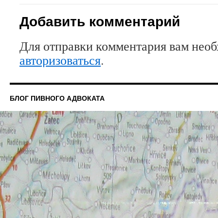
Добавить комментарий
Для отправки комментария вам нео
авторизоваться
.
БЛОГ ПИВНОГО АДВОКАТА