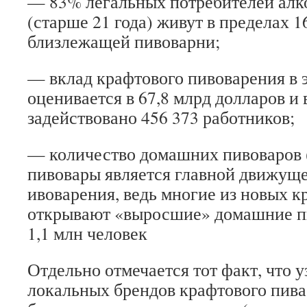
— 83% легальных потребителей ал
(старше 21 года) живут в пределах 1
близлежащей пивоварни;
— вклад крафтового пивоварения 
оценивается в 67,8 млрд долларов и 
задействовано 456 373 работников;
— количество домашних пивоваров
пивовары является главной движуще
ивоварения, ведь многие из новых 
открывают «выросшие» домашние п
1,1 млн человек
Отдельно отмечается тот факт, что 
локальных брендов крафтового пива