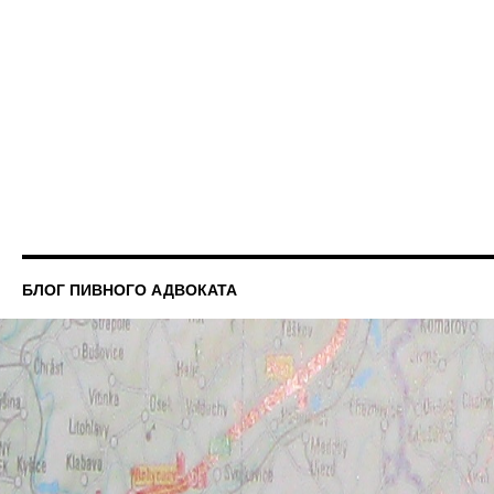
БЛОГ ПИВНОГО АДВОКАТА