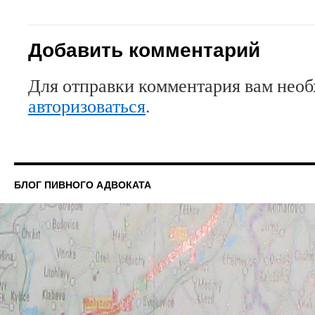
Добавить комментарий
Для отправки комментария вам нео
авторизоваться
.
БЛОГ ПИВНОГО АДВОКАТА