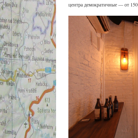
центра демократичные — от 150р.