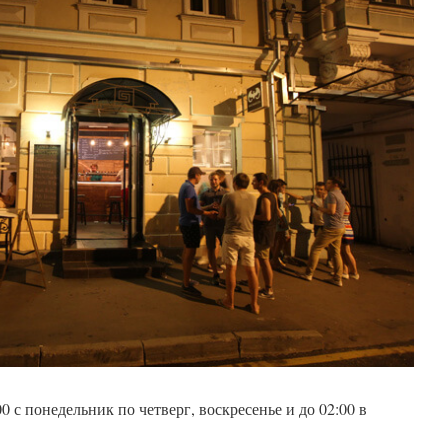
0 с понедельник по четверг, воскресенье и до 02:00 в