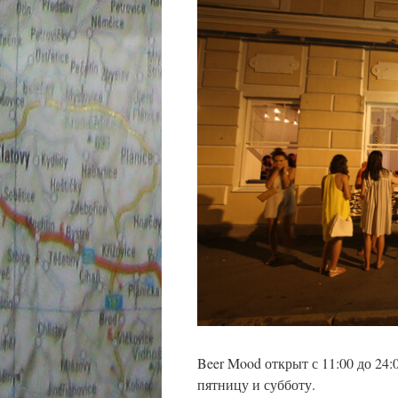
Beer Mood открыт с 11:00 до 24:0
пятницу и субботу.