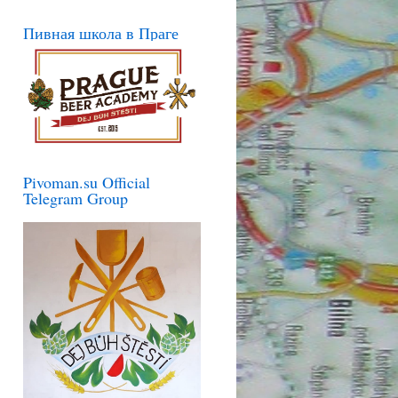
Пивная школа в Праге
Pivoman.su Official
Telegram Group