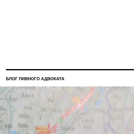
БЛОГ ПИВНОГО АДВОКАТА