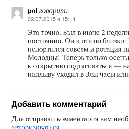
pol
говорит:
02.07.2015 в 15:14
Это точно. Был в июне 2 недели
постоянно. Он к отелю близко ;
испортился совсем и ротация п
Молодцы! Теперь только осенью
к открытию подтягиваться — на
наплыву уходил в Злы часы или 
Добавить комментарий
Для отправки комментария вам нео
авторизоваться
.