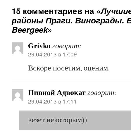
15 комментариев на «
Лучши
районы Праги. Винограды. 
Beergeek
»
Grivko
говорит:
29.04.2013 в 17:09
Вскоре посетим, оценим.
Пивной Адвокат
говорит:
29.04.2013 в 17:11
везет некоторым))