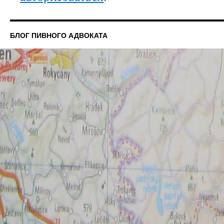
БЛОГ ПИВНОГО АДВОКАТА