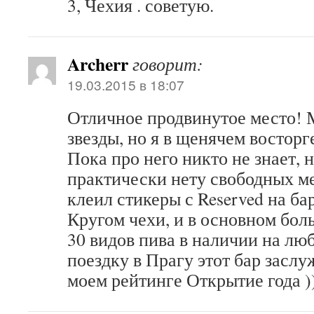
3, Чехия . советую.
Archerr
говорит:
19.03.2015 в 18:07
Отличное продвинутое место! 
звезды, но я в щенячем восторге
Пока про него никто не знает, 
практически нету свободных ме
клеил стикеры с Reserved на 
Кругом чехи, и в основном бо
30 видов пива в наличии на люб
поездку в Прагу этот бар засл
моем рейтинге Открытие года )