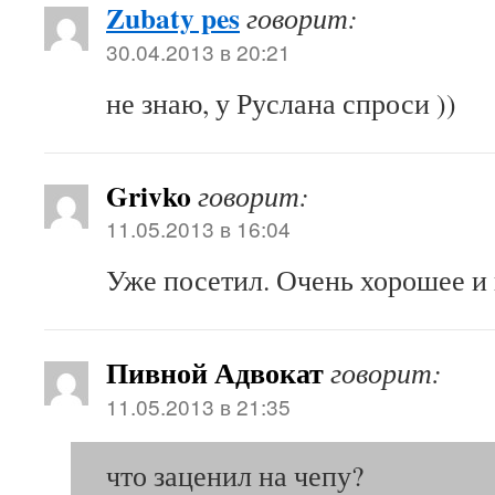
Zubaty pes
говорит:
30.04.2013 в 20:21
не знаю, у Руслана спроси ))
Grivko
говорит:
11.05.2013 в 16:04
Уже посетил. Очень хорошее и 
Пивной Адвокат
говорит:
11.05.2013 в 21:35
что заценил на чепу?