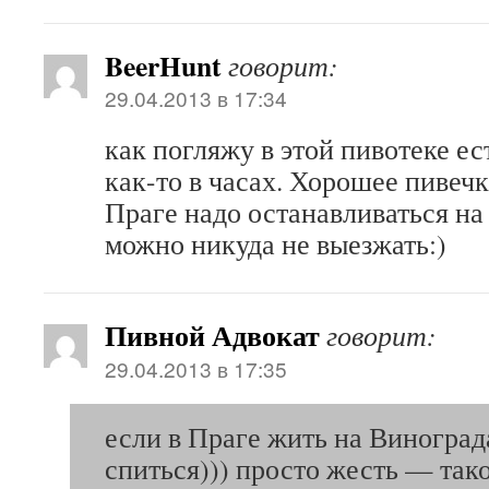
BeerHunt
говорит:
29.04.2013 в 17:34
как погляжу в этой пивотеке ес
как-то в часах. Хорошее пивечк
Праге надо останавливаться на
можно никуда не выезжать:)
Пивной Адвокат
говорит:
29.04.2013 в 17:35
если в Праге жить на Виноград
спиться))) просто жесть — так